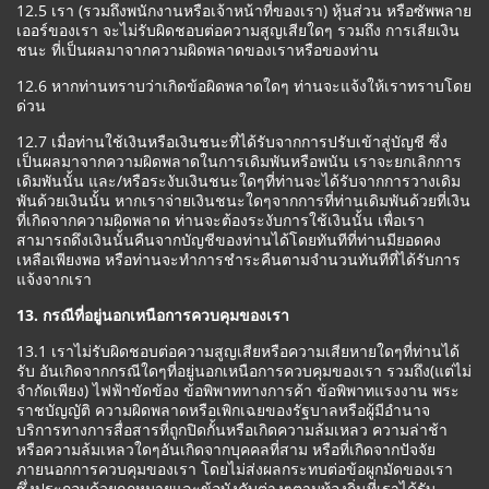
12.5 เรา (รวมถึงพนักงานหรือเจ้าหน้าที่ของเรา) หุ้นส่วน หรือซัพพลาย
เออร์ของเรา จะไม่รับผิดชอบต่อความสูญเสียใดๆ รวมถึง การเสียเงิน
ชนะ ที่เป็นผลมาจากความผิดพลาดของเราหรือของท่าน
12.6 หากท่านทราบว่าเกิดข้อผิดพลาดใดๆ ท่านจะแจ้งให้เราทราบโดย
ด่วน
12.7 เมื่อท่านใช้เงินหรือเงินชนะที่ได้รับจากการปรับเข้าสู่บัญชี ซึ่ง
เป็นผลมาจากความผิดพลาดในการเดิมพันหรือพนัน เราจะยกเลิกการ
เดิมพันนั้น และ/หรือระงับเงินชนะใดๆที่ท่านจะได้รับจากการวางเดิม
พันด้วยเงินนั้น หากเราจ่ายเงินชนะใดๆจากการที่ท่านเดิมพันด้วยที่เงิน
ที่เกิดจากความผิดพลาด ท่านจะต้องระงับการใช้เงินนั้น เพื่อเรา
สามารถดึงเงินนั้นคืนจากบัญชีของท่านได้โดยทันทีที่ท่านมียอดคง
เหลือเพียงพอ หรือท่านจะทำการชำระคืนตามจำนวนทันทีที่ได้รับการ
แจ้งจากเรา
13. กรณีที่อยู่นอกเหนือการควบคุมของเรา
13.1 เราไม่รับผิดชอบต่อความสูญเสียหรือความเสียหายใดๆที่ท่านได้
รับ อันเกิดจากกรณีใดๆที่อยู่นอกเหนือการควบคุมของเรา รวมถึง(แต่ไม่
จำกัดเพียง) ไฟฟ้าขัดข้อง ข้อพิพาททางการค้า ข้อพิพาทแรงงาน พระ
ราชบัญญัติ ความผิดพลาดหรือเพิกเฉยของรัฐบาลหรือผู้มีอำนาจ
บริการทางการสื่อสารที่ถูกปิดกั้นหรือเกิดความล้มเหลว ความล่าช้า
หรือความล้มเหลวใดๆอันเกิดจากบุคคลที่สาม หรือที่เกิดจากปัจจัย
ภายนอกการควบคุมของเรา โดยไม่ส่งผลกระทบต่อข้อผูกมัดของเรา
ซึ่งประกอบด้วยกฎหมายและข้อบังคับต่างๆตามท้องถิ่นที่เราได้รับ