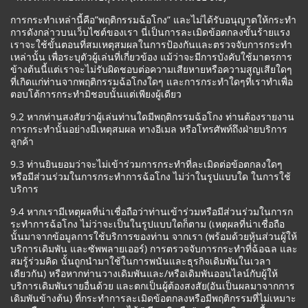
การกระทำเหล่านี้คือ”พฤติกรรมฉ้อโกง” และไม่ได้รับอนุญาตให้กระทำ
การดังกล่าวบนเว็บไซต์ของเรา นี่เป็นการละเมิดข้อตกลงขั้นร้ายแรง
เราจะใช้ขั้นตอนที่สมเหตุสมผลในการป้องกันและตรวจจับการกระทำ
เหล่านั้น เพื่อระบุตัวผู้เล่นที่เกี่ยวข้อง แม้ว่าจะมีการบังคับใช้มาตรการ
ข้างต้นนี้แต่เราจะไม่รับผิดชอบต่อความเสียหายหรือความสูญเสียใดๆ
ที่เกิดแก่ท่านจากพฤติกรรมฉ้อโกงใดๆ และการกระทำใดๆที่เราทำเพื่อ
ตอบโต้การกระทำมิชอบนั้นแต่เพียงผู้เดียว
9.2 หากท่านสงสัยว่าผู้เล่นท่านใดมีพฤติกรรมฉ้อโกง ท่านต้องรายงาน
การกระทำนั้นอย่างมีเหตุสมผล ทางอีเมล หรือโทรศัพท์ถึงฝ่ายบริการ
ลูกค้า
9.3 ท่านยินยอมว่าจะไม่เข้าร่วมการกระทำที่ละเมิดต่อข้อตกลงใดๆ
หรือมีส่วนร่วมในการกระทำการฉ้อโกง ไม่ว่าในรูปแบบใด ในการใช้
บริการ
9.4 หากเรามีเหตุผลที่น่าเชื่อถือว่าท่านเข้าร่วมหรือมีส่วนร่วมในการก
ระทำการฉ้อโกง ไม่ว่าจะเป็นในรูปแบบใดก็ตาม (เหตุผลที่น่าเชื่อถือ
นั้นมาจากข้อมูลการใช้บริการของท่าน จากเรา (พร้อมด้วยหุ้นส่วนผู้ให้
บริการเดิมพัน และซัพพลายเออร์) การตรวจจับการกระทำที่ฉ้อฉล และ
สมรู้ร่วมคิด นั้นถูกนำมาใช้ในการพนันและธุรกิจเดิมพันในเวลา
เดียวกัน) หรือหากท่านวางเดิมพันและ/หรือเดิมพันออนไลน์กับผู้ให้
บริการเดิมพันรายอื่นด้วย และตกเป็นผู้ต้องสงสัย(อันเป็นผลมาจากการ
เดิมพันข้างต้น) ที่กระทำการละเมิดข้อตกลงหรือมีพฤติกรรมที่ไม่เหมาะ