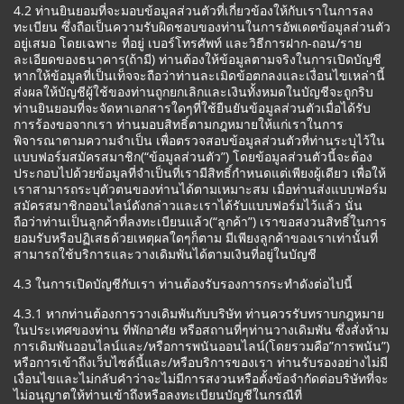
4.2 ท่านยินยอมที่จะมอบข้อมูลส่วนตัวที่เกี่ยวข้องให้กับเราในการลง
ทะเบียน ซึ่งถือเป็นความรับผิดชอบของท่านในการอัพเดตข้อมูลส่วนตัว
อยู่เสมอ โดยเฉพาะ ที่อยู่ เบอร์โทรศัพท์ และวิธีการฝาก-ถอน/ราย
ละเอียดของธนาคาร(ถ้ามี) ท่านต้องให้ข้อมูลตามจริงในการเปิดบัญชี
หากให้ข้อมูลที่เป็นเท็จจะถือว่าท่านละเมิดข้อตกลงและเงื่อนไขเหล่านี้
ส่งผลให้บัญชีผู้ใช้ของท่านถูกยกเลิกและเงินทั้งหมดในบัญชีจะถูกริบ
ท่านยินยอมที่จะจัดหาเอกสารใดๆที่ใช้ยืนยันข้อมูลส่วนตัวเมื่อได้รับ
การร้องขอจากเรา ท่านมอบสิทธิ์ตามกฎหมายให้แก่เราในการ
พิจารณาตามความจำเป็น เพื่อตรวจสอบข้อมูลส่วนตัวที่ท่านระบุไว้ใน
แบบฟอร์มสมัครสมาชิก(“ข้อมูลส่วนตัว”) โดยข้อมูลส่วนตัวนี้จะต้อง
ประกอบไปด้วยข้อมูลที่จำเป็นที่เรามีสิทธิ์กำหนดแต่เพียงผู้เดียว เพื่อให้
เราสามารถระบุตัวตนของท่านได้ตามเหมาะสม เมื่อท่านส่งแบบฟอร์ม
สมัครสมาชิกออนไลน์ดังกล่าวและเราได้รับแบบฟอร์มไว้แล้ว นั่น
ถือว่าท่านเป็นลูกค้าที่ลงทะเบียนแล้ว(“ลูกค้า”) เราขอสงวนสิทธิ์ในการ
ยอมรับหรือปฏิเสธด้วยเหตุผลใดๆก็ตาม มีเพียงลูกค้าของเราเท่านั้นที่
สามารถใช้บริการและวางเดิมพันได้ตามเงินที่อยู่ในบัญชี
4.3 ในการเปิดบัญชีกับเรา ท่านต้องรับรองการกระทำดังต่อไปนี้
4.3.1 หากท่านต้องการวางเดิมพันกับบริษัท ท่านควรรับทราบกฎหมาย
ในประเทศของท่าน ที่พักอาศัย หรือสถานที่ๆท่านวางเดิมพัน ซึ่งสั่งห้าม
การเดิมพันออนไลน์และ/หรือการพนันออนไลน์(โดยรวมคือ”การพนัน”)
หรือการเข้าถึงเว็บไซต์นี้และ/หรือบริการของเรา ท่านรับรองอย่างไม่มี
เงื่อนไขและไม่กลับคำว่าจะไม่มีการสงวนหรือตั้งข้อจำกัดต่อบริษัทที่จะ
ไม่อนุญาตให้ท่านเข้าถึงหรือลงทะเบียนบัญชีในกรณีที่