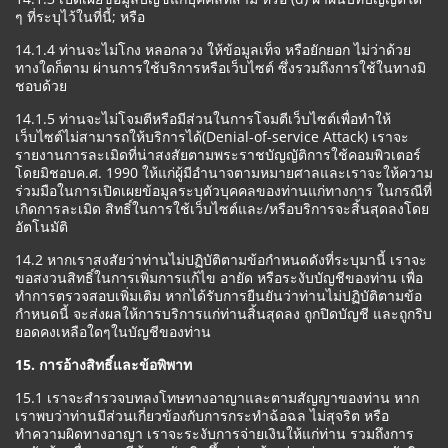
ๆ ที่ระบุไว้ในที่นี้; หรือ
14.1.4 ท่านจะไม่โกง หลอกลวง ให้ข้อมูลเท็จ หรือยักยอก ไม่ว่าด้วย
ทางใดก็ตาม ผ่านการใช้บริการหรือเว็บไซต์ ซึ่งรวมถึงการใช้ในทางมิ
ชอบด้วย
14.1.5 ท่านจะไม่โจมตีหรือมีส่วนในการโจมตีเว็บไซต์เพื่อทำให้
เว็บไซต์ไม่สามารถให้บริการได้(Denial-of-service Attack) เราจะ
รายงานการละเมิดที่น่าสงสัยตามพระราชบัญญัติการใช้คอมพิวเตอร์
โดยมิชอบค.ศ. 1990 ให้แก่ผู้มีอำนาจตามหมายศาลและเราจะให้ความ
ร่วมมือในการเปิดเผยข้อมูลระบุตัวบุคคลของท่านแก่ทางการ ในกรณีที่
เกิดการละเมิด สิทธิ์ในการใช้เว็บไซต์และ/หรือบริการจะสิ้นสุดลงโดย
อัตโนมัติ
14.2 หากเราสงสัยว่าท่านไม่ปฏิบัติตามข้อกำหนดดังที่ระบุมานี้ เราจะ
ขอสงวนสิทธิ์ในการเพิ่มการแก้ไข อายัด หรือระงับบัญชีของท่าน เพื่อ
ทำการตรวจสอบเพิ่มเติม หากได้รับการยืนยันว่าท่านไม่ปฏิบัติตามข้อ
กำหนดนี้ จะส่งผลให้การบริการแก่ท่านสิ้นสุดลง ถูกปิดบัญชี และถูกริบ
ยอดคงเหลือใดๆในบัญชีของท่าน
15. การอ้างสิทธิ์และข้อพิพาท
15.1 เราจะสำรวจบทลงโทษทางอาญาและตามสัญญาของท่าน หาก
เราพบว่าท่านมีส่วนเกี่ยวข้องกับการกระทำฉ้อฉล ไม่สุจริต หรือ
ทำความผิดทางอาญา เราจะระงับการจ่ายเงินให้แก่ท่าน รวมถึงการ