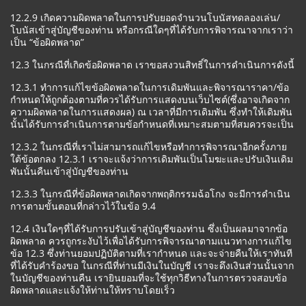
12.2.9 เกิดความผิดพลาดในการปรับยอดจำนวนโบนัสทดลองเล่น/
โบนัสเข้าสู่บัญชีของท่าน หรือกรณีใดๆที่ได้รับการพิจารณาจากเราว่า
เป็น “ข้อผิดพลาด”
12.3 ในกรณีที่เกิดข้อผิดพลาด เราขอสงวนสิทธิ์ในการดำเนินการดังนี้
12.3.1 ทำการแก้ไขข้อผิดพลาดในการเดิมพันและพิจารณาราคา/ข้อ
กำหนดให้ถูกต้องตามที่ควรได้รับการแสดงบนเว็บไซต์(ซึ่งอาจเกิดจาก
ความผิดพลาดในการแสดงผล) ณ เวลาที่มีการเดิมพัน ซึ่งทำให้เดิมพัน
นั้นได้รับการดำเนินการตามข้อกำหนดที่เหมาะสมตามที่สมควรจะเป็น
12.3.2 ในกรณีที่เราไม่สามารถแก้ไขหรือทำการพิจารณาอีกครั้งภาย
ใต้ข้อตกลง 12.3.1 เราจะแจ้งว่าการเดิมพันเป็นโมฆะและปรับเงินเดิม
พันนั้นคืนเข้าสู่บัญชีของท่าน
12.3.3 ในกรณีที่ข้อผิดพลาดเกิดจากพฤติกรรมฉ้อโกง จะมีการดำเนิน
การตามขั้นตอนที่กล่าวไว้ในข้อ 9.4
12.4 เงินใดๆที่ได้รับการปรับเข้าสู่บัญชีของท่าน ซึ่งเป็นผลมาจากข้อ
ผิดพลาด ควรถูกระงับไว้เพื่อได้รับการพิจารณาตามแนวทางการแก้ไข
ข้อ 12.3 ซึ่งท่านยอมปฏิบัติตามที่เรากำหนด และจะจ่ายคืนให้เราทันที
ที่ได้รับคำร้องขอ ในกรณีที่ท่านมีเงินในบัญชี เราจะดึงเงินส่วนนั้นจาก
ในบัญชีของท่านคืน เรายินยอมที่จะใช้ทุกวิธีทางในการตรวจสอบข้อ
ผิดพลาดและแจ้งให้ท่านให้ทราบโดยเร็ว