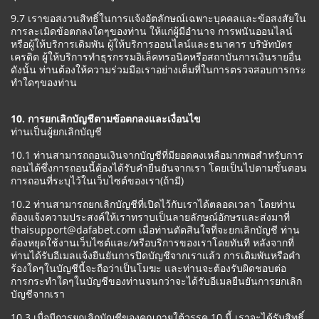
9.7 เราขอสงวนสิทธิ์ในการแจ้งอัตลักษณ์เฉพาะบุคคลและข้อสงสัยใน
การละเมิดข้อตกลงใดๆของท่าน ให้แก่ผู้มีอำนาจ การพนันออนไลน์
หรือผู้ให้บริการเดิมพัน ผู้ให้บริการออนไลน์และธนาคาร บริษัทบัตร
เครดิต ผู้ให้บริการทำธุรกรรมอิเล็คทรอนิคหรือสถาบันการเงินรายอื่น
ดังนั้น ท่านต้องให้ความร่วมมือเราอย่างเต็มที่ในการตรวจสอบการกระ
ทำใดๆของท่าน
10. การยกเลิกบัญชีตามข้อตกลงและเงื่อนไข
ท่านเป็นผู้ยกเลิกบัญชี
10.1 ท่านสามารถถอนเงินจากบัญชีที่มียอดคงเหลือมากพอสำหรับการ
ถอนได้ซึ่งการถอนนี้ต้องได้รับคำยืนยันจากเรา โดยเป็นไปตามขั้นตอน
การถอนที่ระบุไว้ในเว็บไซต์ของเรา(ถ้ามี)
10.2 ท่านสามารถยกเลิกบัญชีที่เปิดไว้กับเราได้ตลอดเวลา โดยท่าน
ต้องแจ้งความประสงค์ให้เราทราบเป็นลายลักษณ์อักษรและส่งมาที่
thaisupport@dafabet.com เมื่อท่านตัดสินใจที่จะยกเลิกบัญชี ท่าน
ต้องหยุดใช้งานเว็บไซต์และ/หรือบริการของเราโดยทันที หลังจากที่
ท่านได้รับอีเมลแจ้งยืนยันการปิดบัญชีจากเราแล้ว การเดิมพันหรือคำ
ร้องใดๆในบัญชีนี้จะถือว่าเป็นโมฆะ และท่านจะต้องรับผิดชอบต่อ
การกระทำใดๆในบัญชีของท่านจนกว่าจะได้รับอีเมลยืนยันการยกเลิก
บัญชีจากเรา
10.3 เมื่อมีการยกเลิกบัญชีของคุณภายใต้วรรค 10 นี้ เราจะได้รับสิทธิ์