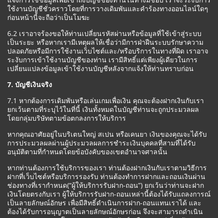
ใช้งานบัญชีชั่วคราวโดยที่การวางเดิมพันและคำร้องทางออนไลน์ใดๆ
ก่อนหน้านี้จะถือว่าเป็นโมฆะ
6.2 เราอาจร้องขอให้ท่านเปลี่ยนรหัสผ่านหรือข้อมูลที่ใช้เข้าสู่ระบบ
เป็นระยะ หรือหากเรามีเหตุผลให้เชื่อว่ามีการฝ่าฝืนระบบรักษาความ
ปลอดภัยหรือมีการใช้งานเว็บไซต์และ/หรือบริการในทางที่ผิด เราอาจ
ระงับการเข้าใช้งานบัญชีของท่าน เรามีสิทธิ์แต่เพียงผู้เดียวในการ
เปลี่ยนแปลงข้อมูลเข้าใช้งานบัญชีหลังจากแจ้งให้ท่านทราบก่อน
7. บัญชีเงินจริง
7.1 หากต้องการเดิมพันหรือเล่นเกมเพื่อเงิน คุณจะต้องฝากเงินกับเรา
ยกเว้นตามที่ระบุไว้ในที่นี้ เงินทั้งหมดในบัญชีท่านจะถูกประมวลผล
โดยกลุ่มบริษัทตามข้อตกลงการให้บริการ
หากคุณอาศัยอยู่ในบริเตนใหญ่ สเปน หรือเคนยา เงินของคุณจะได้รับ
การประมวลผลผ่านผู้ประมวลผลการชำระเงินบุคคลที่สามที่ได้รับ
อนุมัติตามที่กำหนดโดยข้อบังคับของเขตอำนาจศาลนั้น
หากท่านต้องการใช้บริการของเรา ท่านต้องฝากเงินกับเราตามวิธีการ
ฝากที่เว็บไซต์หรือบริการรองรับ ท่านต้องทำการฝากและถอนเงินผ่าน
ช่องทางที่เรากำหนด(“ผู้ให้บริการรับฝาก-ถอน”) ยกเว้นว่าท่านจะฝาก
เงินโดยตรงกับเรา ผู้ให้บริการรับฝาก-ถอนเหล่านี้ต้องได้รับแถลงการณ์
เป็นลายลักษณ์อักษร เพื่อมีสิทธิ์ดำเนินการฝาก-ถอนแทนเราได้ และ
ต้องได้รับการอนุญาตเป็นลายลักษณ์อักษรก่อน จึงจะสามารถดำเนิน