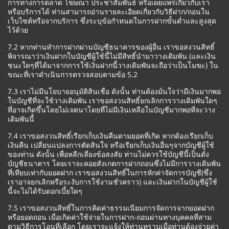
การทางการตลาด โฆษณา ประชาสัมพันธ์ หรือเผยแพร่เกี่ยวกับเรา
หรือบริการได้ ท่านสามารถอ่านรายละเอียดเกี่ยวกับวิธีฝาก/ถอนใน
เว็บไซต์หรือจากบริการ ซึ่งระบุข้อกำหนดในการฝากขั้นต่ำและสูงสุด
ไว้ด้วย
7.2 หากท่านทำการฝากผ่านบัญชีธนาคารของผู้อื่น เราขอสงวนสิทธิ์
พิจารณาว่าเงินฝากในบัญชีผู้ใช้นี้ไม่มีสิทธิ์นำมาวางเดิมพัน (และเงิน
ชนะใดๆที่ได้มาจากการใช้เงินฝากนี้วางเดิมพันจะถือว่าเป็นโมฆะ) ใน
ขณะที่เราดำเนินการตรวจสอบตามข้อ 5.2
7.3 เราไม่มีนโยบายอนุมัติสินเชื่อ ดังนั้น ท่านต้องมั่นใจว่ามีเงินมากพอ
ในบัญชีที่จะใช้วางเดิมพัน เราขอสงวนสิทธิ์ยกเลิกการวางเดิมพันใดๆ
ที่อาจเกิดขึ้นโดยไม่เจตนาโดยที่ไม่มีเงินเหลือในบัญชีมากพอที่จะวาง
เดิมพันนี้
7.4 เราขอสงวนสิทธิ์เรียกเก็บเงินคืนตามยอดที่เกิด หากต้องเรียกเก็บ
เงินคืน เปลี่ยนแปลงการตัดสินใจ หรือเรียกเก็บเงินอื่นๆจากบัญชีผู้ใช้
ของท่าน ดังนั้น เพื่อหลีกเลี่ยงข้อสงสัย ท่านไม่ควรใช้บัญชีนี้เป็นดั่ง
บัญชีธนาคาร โดยเราจะคอยสังเกตการฝากถอนซึ่งไม่มีการวางเดิมพัน
ที่เทียบเท่ากับยอดฝาก เราขอสงวนสิทธิ์ในการหักค่าจัดการบัญชี(ซึ่ง
เราอาจยกเลิกหรือระงับการใช้งานชั่วคราว) และเงินฝากในบัญชีผู้ใช้
นี้จะไม่ได้รับดอกเบี้ยใดๆ
7.5 เราขอสงวนสิทธิ์ในการคิดค่าธรรมเนียมการจัดการจากยอดฝาก
หรือยอดถอน เมื่อเกิดค่าใช้จ่ายในการฝาก-ถอนผ่านทางบุคคลที่สาม
ตามวิธีการโอนที่เลือก โดยเราจะแจ้งให้ท่านทราบเมื่อท่านต้องจ่ายค่า