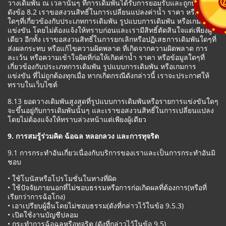
วางเดิมพัน ณ เวลานั้นๆ ที่การเดิมพันได้รับการยอมรับและถูกบันทึกไว้
ดังข้อ 8.2 เราขอสงวนสิทธิ์ในการเปลี่ยนแปลงค่าน้ำ ราคา หรือข้อมูล
ใดๆที่เกี่ยวข้องกับประเภทการเดิมพัน รูปแบบการเดิมพัน หรือเกมการ
แข่งขัน โดยไม่ต้องแจ้งให้ทราบก่อนและเรามีสิทธิ์ตัดสินใจแต่เพียงผู้
เดียว อีกทั้ง เราขอสงวนสิทธิ์ในการยกเลิกหรือปฏิเสธการเดิมพันใดๆที่
ส่งผลกระทบ หรือแก้ไขความผิดพลาด ที่เกิดจากความผิดพลาด การ
ละเว้น หรือความเข้าใจผิดที่ก่อให้เกิดค่าน้ำ ราคา หรือข้อมูลใดๆที่
เกี่ยวข้องกับประเภทการเดิมพัน รูปแบบการเดิมพัน หรือเกมการ
แข่งขัน ที่ไม่ถูกต้องทุกเมื่อ หากเกิดกรณีดังกล่าวนี้ เราจะประกาศให้
ทราบในเว็บไซต์
8.13 ยอดวางเดิมพันสูงสุดที่รูปแบบการเดิมพันหรือรายการแข่งขันใดๆ
จะขึ้นอยู่กับการเดิมพันนั้นๆ และเราขอสงวนสิทธิ์ในการเปลี่ยนแปลง
โดยไม่ต้องแจ้งให้ทราบล่วงหน้าแต่เพียงผู้เดียว
9. การสมรู้ร่วมคิด ฉ้อฉล หลอกลวง และการทุจริต
9.1 การกระทำอันเกี่ยวเนื่องกับบริการของเราและเป็นการกระทำอันมิ
ชอบ
• ใช้โบนัสหรือโปรโมชั่นในทางที่ผิด
• ใช้ปัจจัยภายนอกที่ไม่ชอบธรรมหรือการก่อเกิดผลที่ต้องการ(หรือที่
เรียกว่าการฉ้อโกง)
• เอาเปรียบผู้อื่นโดยไม่ชอบธรรม(ดังที่กล่าวไว้ในข้อ 9.5.3)
• เปิดใช้งานบัญชีปลอม
• กระทำการฉ้อฉลหรือทุจริต (ดังที่กล่าวไว้ในข้อ 9.5)