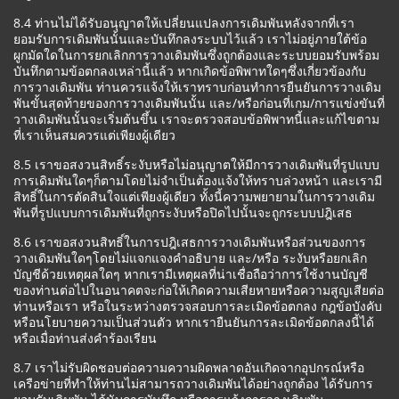
8.4 ท่านไม่ได้รับอนุญาตให้เปลี่ยนแปลงการเดิมพันหลังจากที่เรา
ยอมรับการเดิมพันนั้นและบันทึกลงระบบไว้แล้ว เราไม่อยู่ภายใต้ข้อ
ผูกมัดใดในการยกเลิกการวางเดิมพันซึ่งถูกต้องและระบบยอมรับพร้อม
บันทึกตามข้อตกลงเหล่านี้แล้ว หากเกิดข้อพิพาทใดๆซึ่งเกี่ยวข้องกับ
การวางเดิมพัน ท่านควรแจ้งให้เราทราบก่อนทำการยืนยันการวางเดิม
พันขั้นสุดท้ายของการวางเดิมพันนั้น และ/หรือก่อนที่เกม/การแข่งขันที่
วางเดิมพันนั้นจะเริ่มต้นขึ้น เราจะตรวจสอบข้อพิพาทนี้และแก้ไขตาม
ที่เราเห็นสมควรแต่เพียงผู้เดียว
8.5 เราขอสงวนสิทธิ์ระงับหรือไม่อนุญาตให้มีการวางเดิมพันที่รูปแบบ
การเดิมพันใดๆก็ตามโดยไม่จำเป็นต้องแจ้งให้ทราบล่วงหน้า และเรามี
สิทธิ์ในการตัดสินใจแต่เพียงผู้เดียว ทั้งนี้ความพยายามในการวางเดิม
พันที่รูปแบบการเดิมพันที่ถูกระงับหรือปิดไปนั้นจะถูกระบบปฎิเสธ
8.6 เราขอสงวนสิทธิ์ในการปฎิเสธการวางเดิมพันหรือส่วนของการ
วางเดิมพันใดๆโดยไม่แจกแจงคำอธิบาย และ/หรือ ระงับหรือยกเลิก
บัญชีด้วยเหตุผลใดๆ หากเรามีเหตุผลที่น่าเชื่อถือว่าการใช้งานบัญชี
ของท่านต่อไปในอนาคตจะก่อให้เกิดความเสียหายหรือความสูญเสียต่อ
ท่านหรือเรา หรือในระหว่างตรวจสอบการละเมิดข้อตกลง กฎข้อบังคับ
หรือนโยบายความเป็นส่วนตัว หากเรายืนยันการละเมิดข้อตกลงนี้ได้
หรือเมื่อท่านส่งคำร้องเรียน
8.7 เราไม่รับผิดชอบต่อความความผิดพลาดอันเกิดจากอุปกรณ์หรือ
เครือข่ายที่ทำให้ท่านไม่สามารถวางเดิมพันได้อย่างถูกต้อง ได้รับการ