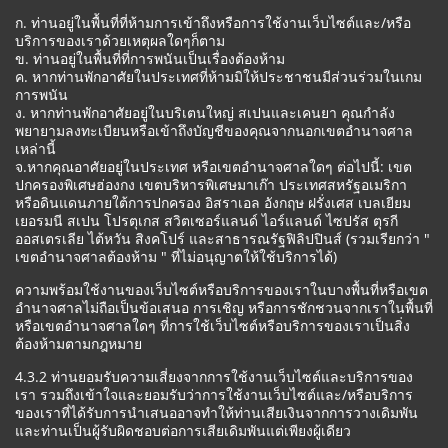
ก. ท่านอยู่ในพื้นที่ที่ห้ามการเข้าถึงหรือการใช้งานเว็บไซต์และ/หรือ
บริการของเราด้วยเหตุผลใดๆก็ตาม
ข. ท่านอยู่ในพื้นที่ที่การพนันเป็นเรื่องต้องห้าม
ค. หากท่านพักอาศัยในประเทศที่ห้ามมิให้ประชาชนมีส่วนร่วมในเกม
การพนัน
ง. หากท่านพักอาศัยอยู่ในบริเตนใหญ่ สเปนและเคนยา คุณกำลัง
พยายามลงทะเบียนหรือเข้าถึงบัญชีของคุณจากนอกเขตอำนาจศาล
เหล่านี้
จ.หากคุณอาศัยอยู่ในประเทศ หรือเขตอำนาจศาลใดๆ ต่อไปนี้: เขต
ปกครองพิเศษฮ่องกง เขตบริหารพิเศษมาเก๊า ประเทศสหรัฐอเมริกา
หรือดินแดนภายใต้การปกครอง อิสราเอล อังกฤษ ฝรั่งเศส เบลเยียม
เยอรมนี สเปน โปรตุเกส สวิตเซอร์แลนด์ ไอร์แลนด์ ไซปรัส ตุรกี
ออสเตรเลีย ไต้หวัน สิงคโปร์ และสาธารณรัฐฟิลิปปินส์ (รวมเรียกว่า "
เขตอำนาจศาลต้องห้าม " ที่ไม่อนุญาตให้ใช้บริการได้)
ความพร้อมใช้งานของเว็บไซต์หรือบริการของเราในบางพื้นที่หรือเขต
อำนาจศาลไม่ถือเป็นข้อเสนอ การเชิญ หรือการชักชวนจากเราในพื้นที่
หรือเขตอำนาจศาลใดๆ ที่การใช้เว็บไซต์หรือบริการของเราเป็นสิ่ง
ต้องห้ามตามกฎหมาย
4.3.2 ท่านยอมรับความเสี่ยงจากการใช้งานเว็บไซต์และบริการของ
เรา รวมถึงเข้าใจและยอมรับว่าการใช้งานเว็บไซต์และ/หรือบริการ
ของเราที่ได้รับการนำเสนออาจทำให้ท่านเสียเงินจากการวางเดิมพัน
และท่านเป็นผู้รับผิดชอบต่อการเสียเดิมพันแต่เพียงผู้เดียว