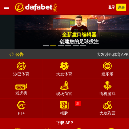
登录
注册
全新盘口编辑器
创建您的足球投注
公告
大发沙巴体育APP上
沙巴体育
大发体育
娱乐场
老虎机
现场荷官
街机游戏
新
PT+
棋牌
大发彩票
下载 APP