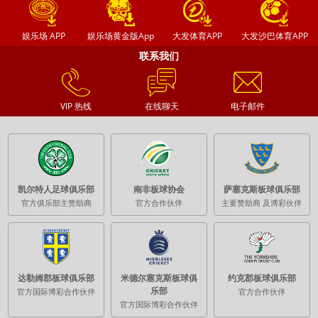
娱乐场 APP
娱乐场黄金版App
大发体育APP
大发沙巴体育APP
联系我们
VIP 热线
在线聊天
电子邮件
凯尔特人足球俱乐部
南非板球协会
萨塞克斯板球俱乐部
官方俱乐部主赞助商
官方合作伙伴
主要赞助商 及博彩伙伴
达勒姆郡板球俱乐部
米德尔塞克斯板球俱
约克郡板球俱乐部
乐部
官方国际博彩合作伙伴
官方合作伙伴
官方国际博彩合作伙伴